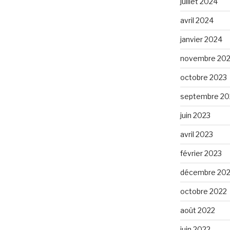
juillet 2024
avril 2024
janvier 2024
novembre 20
octobre 2023
septembre 20
juin 2023
avril 2023
février 2023
décembre 20
octobre 2022
août 2022
juin 2022