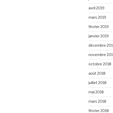
avril 2019
mars 2019
février 2019
janvier 2019
décembre 201
novembre 201
octobre 2018
août 2018
juillet 2018
mai 2018
mars 2018
février 2018