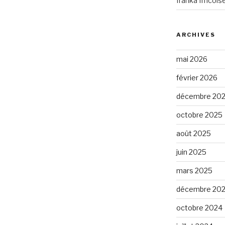
franka frncoi
ARCHIVES
mai 2026
février 2026
décembre 20
octobre 2025
août 2025
juin 2025
mars 2025
décembre 20
octobre 2024