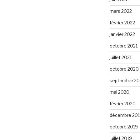
mars 2022
février 2022
janvier 2022
octobre 2021
juillet 2021
octobre 2020
septembre 2
mai 2020
février 2020
décembre 201
octobre 2019
juillet 2019