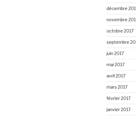
décembre 201
novembre 201
octobre 2017
septembre 20
juin 2017
mai 2017
avril 2017
mars 2017
février 2017
janvier 2017