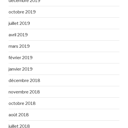
décembre 2019
octobre 2019
juillet 2019
avril 2019
mars 2019
février 2019
janvier 2019
décembre 2018
novembre 2018
octobre 2018
août 2018
juillet 2018