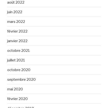
août 2022
juin 2022
mars 2022
février 2022
janvier 2022
octobre 2021
juillet 2021
octobre 2020
septembre 2020
mai 2020
février 2020