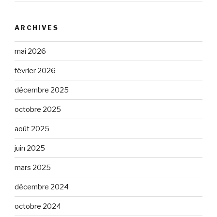
ARCHIVES
mai 2026
février 2026
décembre 2025
octobre 2025
août 2025
juin 2025
mars 2025
décembre 2024
octobre 2024