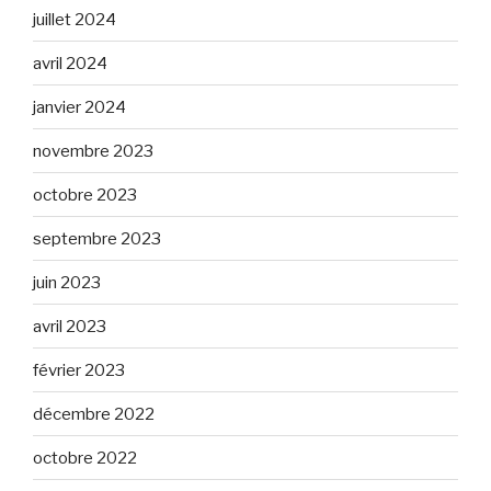
juillet 2024
avril 2024
janvier 2024
novembre 2023
octobre 2023
septembre 2023
juin 2023
avril 2023
février 2023
décembre 2022
octobre 2022