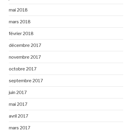
mai 2018
mars 2018
février 2018
décembre 2017
novembre 2017
octobre 2017
septembre 2017
juin 2017
mai 2017
avril 2017
mars 2017