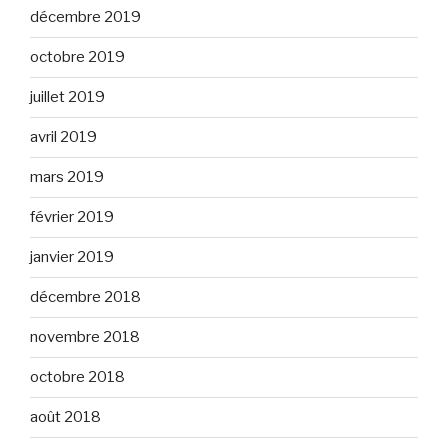
décembre 2019
octobre 2019
juillet 2019
avril 2019
mars 2019
février 2019
janvier 2019
décembre 2018
novembre 2018
octobre 2018
août 2018