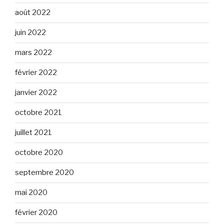
août 2022
juin 2022
mars 2022
février 2022
janvier 2022
octobre 2021
juillet 2021
octobre 2020
septembre 2020
mai 2020
février 2020