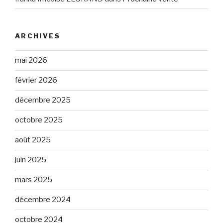
ARCHIVES
mai 2026
février 2026
décembre 2025
octobre 2025
août 2025
juin 2025
mars 2025
décembre 2024
octobre 2024