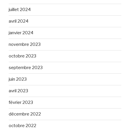
juillet 2024
avril 2024
janvier 2024
novembre 2023
octobre 2023
septembre 2023
juin 2023
avril 2023
février 2023
décembre 2022
octobre 2022