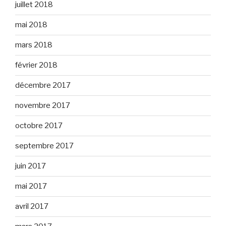
juillet 2018
mai 2018
mars 2018
février 2018
décembre 2017
novembre 2017
octobre 2017
septembre 2017
juin 2017
mai 2017
avril 2017