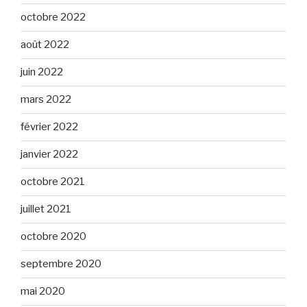
octobre 2022
août 2022
juin 2022
mars 2022
février 2022
janvier 2022
octobre 2021
juillet 2021
octobre 2020
septembre 2020
mai 2020