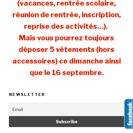
(vacances, rentrée scolaire,
réunion de rentrée, inscription,
reprise des activités…).
Mais vous pourrez toujours
déposer 5 vêtements (hors
accessoires) ce dimanche ainsi
que le 16 septembre.
NEWSLETTER