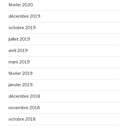
février 2020
décembre 2019
octobre 2019
juillet 2019
avril 2019
mars 2019
février 2019
janvier 2019
décembre 2018
novembre 2018
octobre 2018