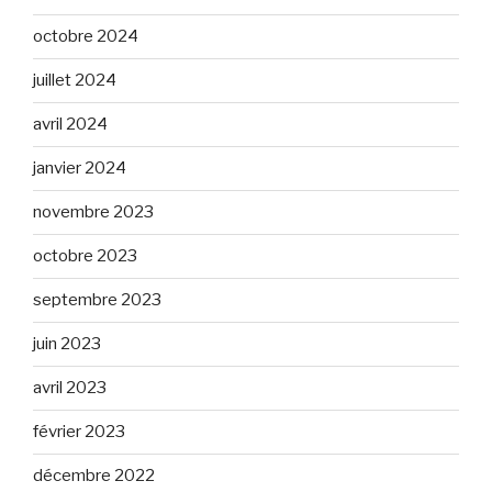
octobre 2024
juillet 2024
avril 2024
janvier 2024
novembre 2023
octobre 2023
septembre 2023
juin 2023
avril 2023
février 2023
décembre 2022