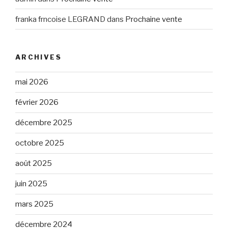
franka frncoise LEGRAND
dans
Prochaine vente
ARCHIVES
mai 2026
février 2026
décembre 2025
octobre 2025
août 2025
juin 2025
mars 2025
décembre 2024