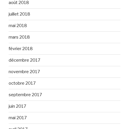
août 2018
juillet 2018
mai 2018
mars 2018
février 2018
décembre 2017
novembre 2017
octobre 2017
septembre 2017
juin 2017
mai 2017