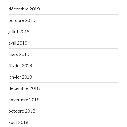
décembre 2019
octobre 2019
juillet 2019
avril 2019
mars 2019
février 2019
janvier 2019
décembre 2018
novembre 2018
octobre 2018
août 2018