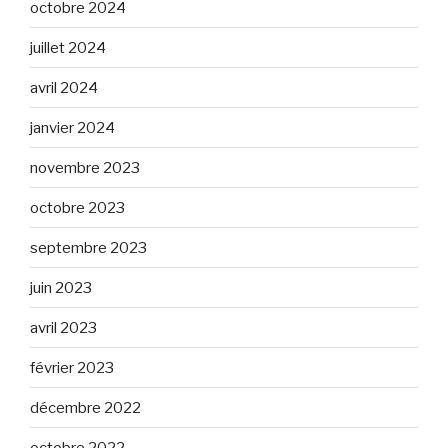
octobre 2024
juillet 2024
avril 2024
janvier 2024
novembre 2023
octobre 2023
septembre 2023
juin 2023
avril 2023
février 2023
décembre 2022
octobre 2022