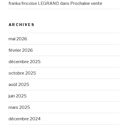
franka frncoise LEGRAND
dans
Prochaine vente
ARCHIVES
mai 2026
février 2026
décembre 2025
octobre 2025
août 2025
juin 2025
mars 2025
décembre 2024