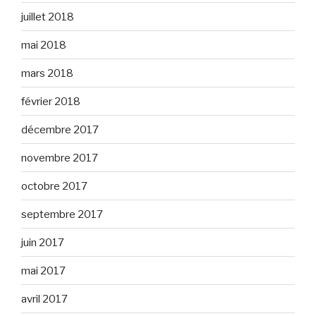
juillet 2018
mai 2018
mars 2018
février 2018
décembre 2017
novembre 2017
octobre 2017
septembre 2017
juin 2017
mai 2017
avril 2017