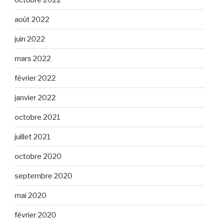
août 2022
juin 2022
mars 2022
février 2022
janvier 2022
octobre 2021
juillet 2021
octobre 2020
septembre 2020
mai 2020
février 2020