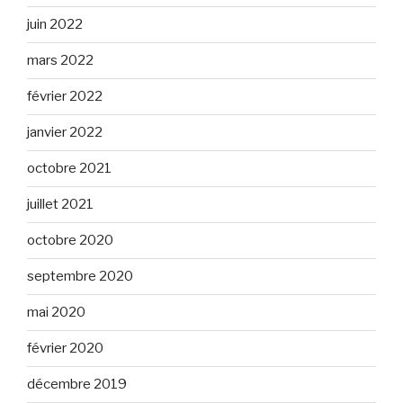
juin 2022
mars 2022
février 2022
janvier 2022
octobre 2021
juillet 2021
octobre 2020
septembre 2020
mai 2020
février 2020
décembre 2019