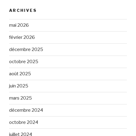
ARCHIVES
mai 2026
février 2026
décembre 2025
octobre 2025
août 2025
juin 2025
mars 2025
décembre 2024
octobre 2024
juillet 2024