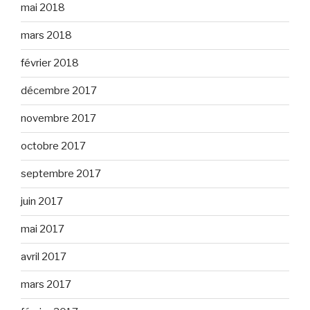
mai 2018
mars 2018
février 2018
décembre 2017
novembre 2017
octobre 2017
septembre 2017
juin 2017
mai 2017
avril 2017
mars 2017