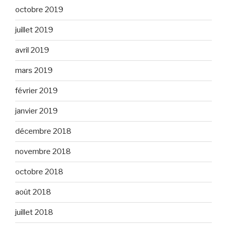
octobre 2019
juillet 2019
avril 2019
mars 2019
février 2019
janvier 2019
décembre 2018
novembre 2018
octobre 2018
août 2018
juillet 2018