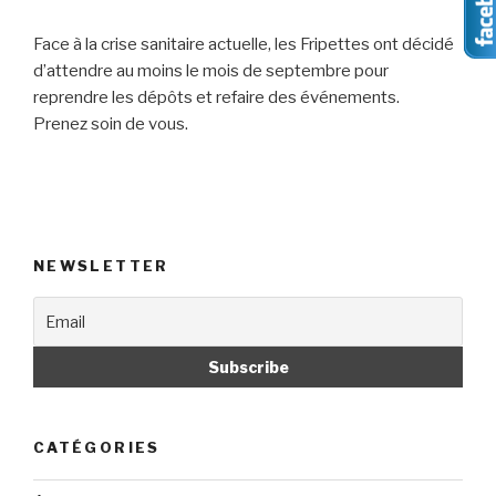
Face à la crise sanitaire actuelle, les Fripettes ont décidé
d’attendre au moins le mois de septembre pour
reprendre les dépôts et refaire des événements.
Prenez soin de vous.
NEWSLETTER
CATÉGORIES