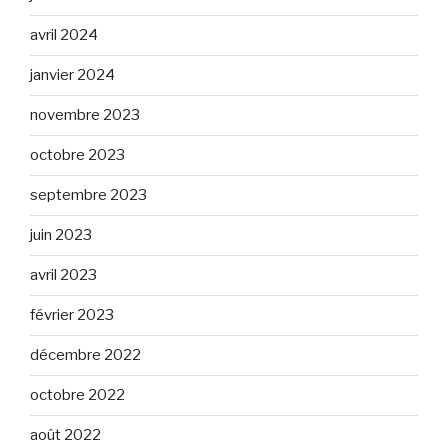
avril 2024
janvier 2024
novembre 2023
octobre 2023
septembre 2023
juin 2023
avril 2023
février 2023
décembre 2022
octobre 2022
août 2022