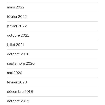
mars 2022
février 2022
janvier 2022
octobre 2021
juillet 2021
octobre 2020
septembre 2020
mai 2020
février 2020
décembre 2019
octobre 2019