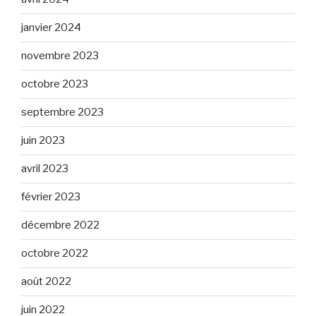
janvier 2024
novembre 2023
octobre 2023
septembre 2023
juin 2023
avril 2023
février 2023
décembre 2022
octobre 2022
août 2022
juin 2022