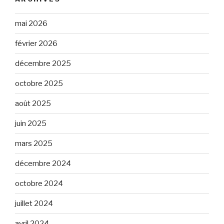
mai 2026
février 2026
décembre 2025
octobre 2025
août 2025
juin 2025
mars 2025
décembre 2024
octobre 2024
juillet 2024
avril 2024