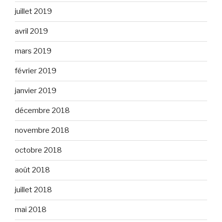
juillet 2019
avril 2019
mars 2019
février 2019
janvier 2019
décembre 2018
novembre 2018
octobre 2018
août 2018
juillet 2018
mai 2018