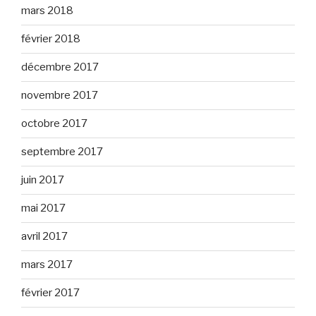
mars 2018
février 2018
décembre 2017
novembre 2017
octobre 2017
septembre 2017
juin 2017
mai 2017
avril 2017
mars 2017
février 2017