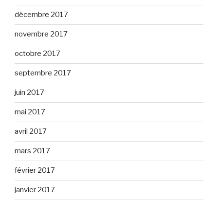
décembre 2017
novembre 2017
octobre 2017
septembre 2017
juin 2017
mai 2017
avril 2017
mars 2017
février 2017
janvier 2017