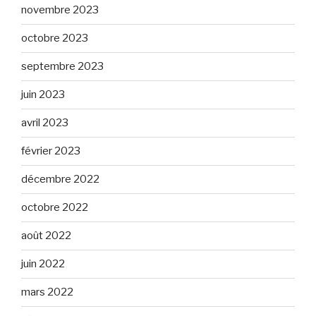
novembre 2023
octobre 2023
septembre 2023
juin 2023
avril 2023
février 2023
décembre 2022
octobre 2022
août 2022
juin 2022
mars 2022