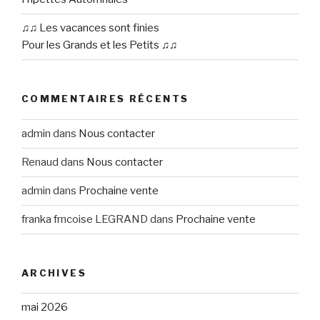
♫♫ Les vacances sont finies
Pour les Grands et les Petits ♫♫
COMMENTAIRES RÉCENTS
admin
dans
Nous contacter
Renaud
dans
Nous contacter
admin
dans
Prochaine vente
franka frncoise LEGRAND
dans
Prochaine vente
ARCHIVES
mai 2026