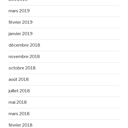
mars 2019
février 2019
janvier 2019
décembre 2018
novembre 2018
octobre 2018
août 2018
juillet 2018
mai 2018
mars 2018
février 2018