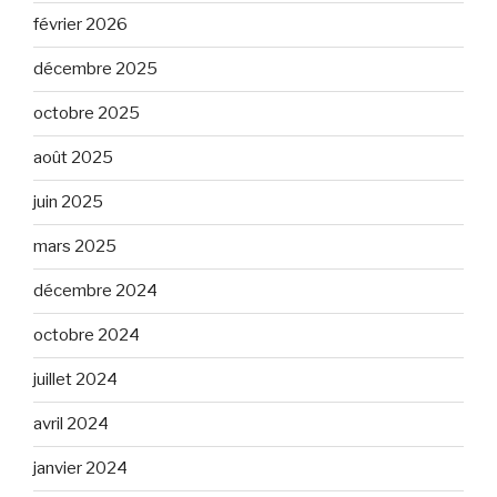
février 2026
décembre 2025
octobre 2025
août 2025
juin 2025
mars 2025
décembre 2024
octobre 2024
juillet 2024
avril 2024
janvier 2024