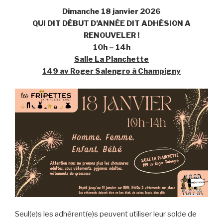
Dimanche 18 janvier 2026
QUI DIT DÉBUT D’ANNÉE DIT ADHÉSION A
RENOUVELER !
10h – 14h
Salle La Planchette
149 av Roger Salengro à Champigny
Seul(e)s les adhérent(e)s peuvent utiliser leur solde de