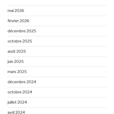
mai 2026
février 2026
décembre 2025
octobre 2025
août 2025
juin 2025
mars 2025
décembre 2024
octobre 2024
juillet 2024
avril 2024