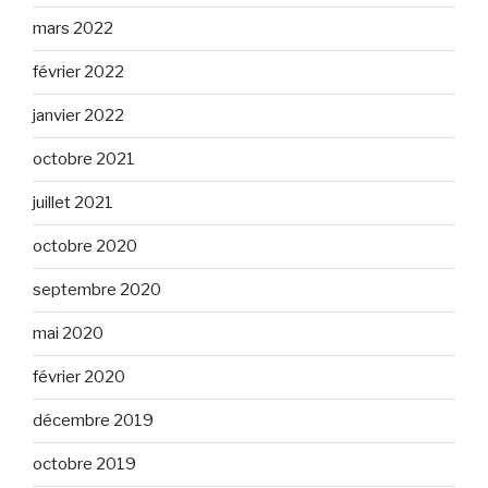
mars 2022
février 2022
janvier 2022
octobre 2021
juillet 2021
octobre 2020
septembre 2020
mai 2020
février 2020
décembre 2019
octobre 2019