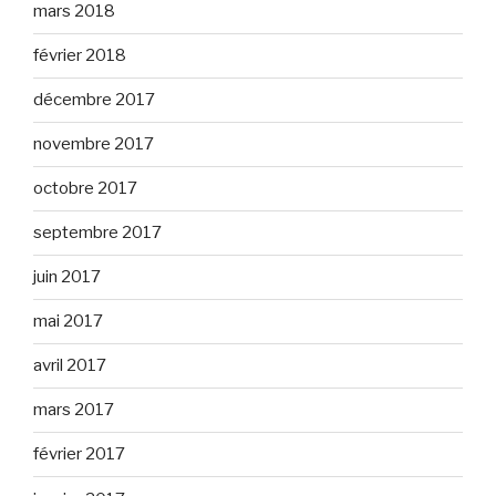
mars 2018
février 2018
décembre 2017
novembre 2017
octobre 2017
septembre 2017
juin 2017
mai 2017
avril 2017
mars 2017
février 2017