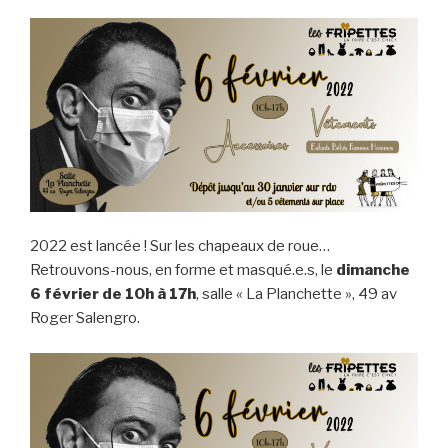
2022 est lancée ! Sur les chapeaux de roue…
Retrouvons-nous, en forme et masqué.e.s, le
dimanche
6 février de 10h à 17h
, salle « La Planchette », 49 av
Roger Salengro.