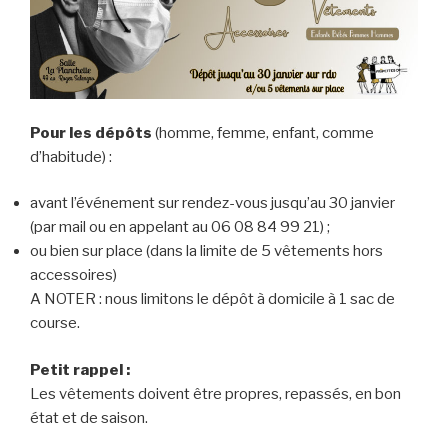
Pour les dépôts
(homme, femme, enfant, comme
d’habitude) :
avant l’événement sur rendez-vous jusqu’au 30 janvier
(par mail ou en appelant au ‭06 08 84 99 21‬) ;
ou bien sur place (dans la limite de 5 vêtements hors
accessoires)
A NOTER : nous limitons le dépôt à domicile à 1 sac de
course.
Petit rappel :
Les vêtements doivent être propres, repassés, en bon
état et de saison.