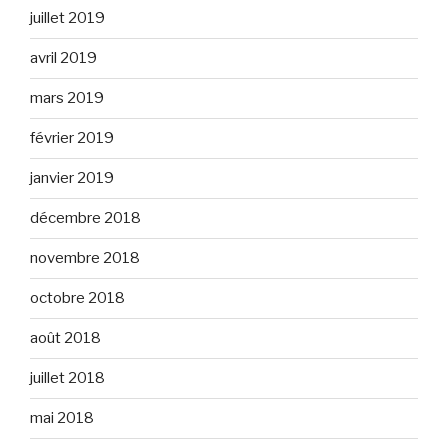
juillet 2019
avril 2019
mars 2019
février 2019
janvier 2019
décembre 2018
novembre 2018
octobre 2018
août 2018
juillet 2018
mai 2018