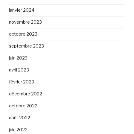
janvier 2024
novembre 2023
octobre 2023
septembre 2023
juin 2023
avril 2023
février 2023
décembre 2022
octobre 2022
août 2022
juin 2022