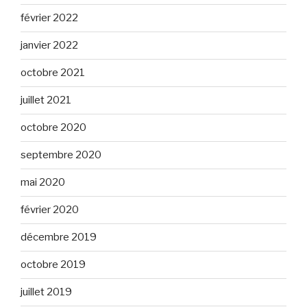
février 2022
janvier 2022
octobre 2021
juillet 2021
octobre 2020
septembre 2020
mai 2020
février 2020
décembre 2019
octobre 2019
juillet 2019