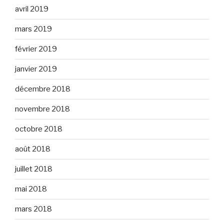
avril 2019
mars 2019
février 2019
janvier 2019
décembre 2018
novembre 2018
octobre 2018
août 2018
juillet 2018
mai 2018
mars 2018