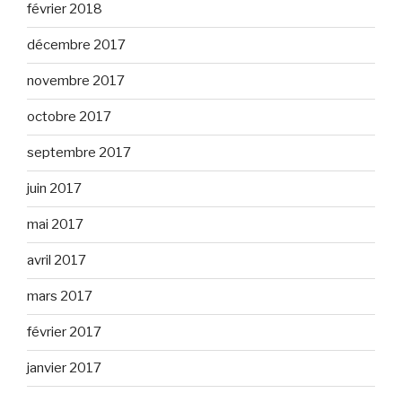
février 2018
décembre 2017
novembre 2017
octobre 2017
septembre 2017
juin 2017
mai 2017
avril 2017
mars 2017
février 2017
janvier 2017