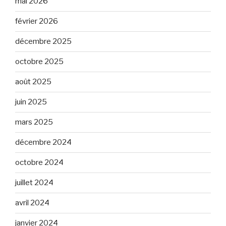
mai 2026
février 2026
décembre 2025
octobre 2025
août 2025
juin 2025
mars 2025
décembre 2024
octobre 2024
juillet 2024
avril 2024
janvier 2024