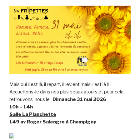
Mais oui il est là, il repart, il revient mais il est là !!
Accueillons-le dans nos plus beaux atours et pour cela
retrouvons-nous le
Dimanche 31 mai 2026
10h – 14h
Salle La Planchette
149 av Roger Salengro à Champigny