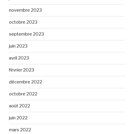
novembre 2023
octobre 2023
septembre 2023
juin 2023
avril 2023
février 2023
décembre 2022
octobre 2022
août 2022
juin 2022
mars 2022