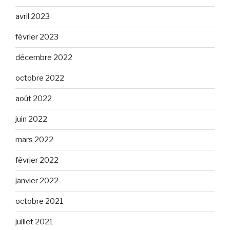
avril 2023
février 2023
décembre 2022
octobre 2022
août 2022
juin 2022
mars 2022
février 2022
janvier 2022
octobre 2021
juillet 2021