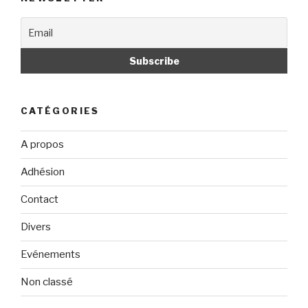
CATÉGORIES
A propos
Adhésion
Contact
Divers
Evénements
Non classé