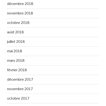
décembre 2018
novembre 2018
octobre 2018
août 2018
juillet 2018
mai 2018
mars 2018
février 2018
décembre 2017
novembre 2017
octobre 2017