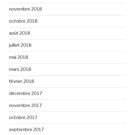
novembre 2018
octobre 2018
août 2018
juillet 2018
mai 2018
mars 2018
février 2018
décembre 2017
novembre 2017
octobre 2017
septembre 2017