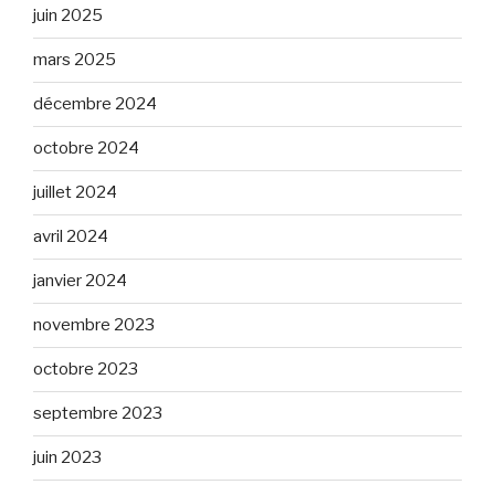
juin 2025
mars 2025
décembre 2024
octobre 2024
juillet 2024
avril 2024
janvier 2024
novembre 2023
octobre 2023
septembre 2023
juin 2023