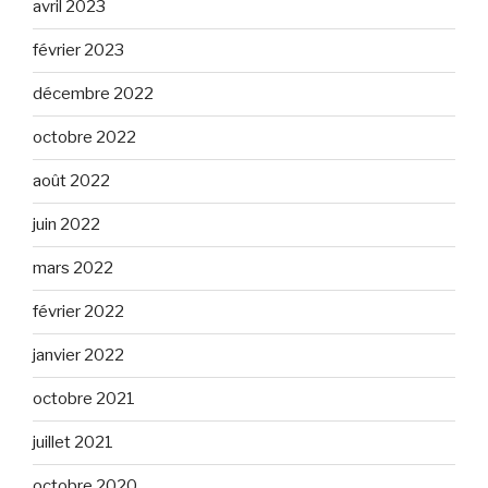
avril 2023
février 2023
décembre 2022
octobre 2022
août 2022
juin 2022
mars 2022
février 2022
janvier 2022
octobre 2021
juillet 2021
octobre 2020