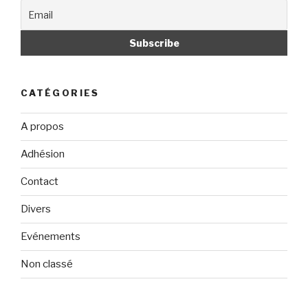
CATÉGORIES
A propos
Adhésion
Contact
Divers
Evénements
Non classé