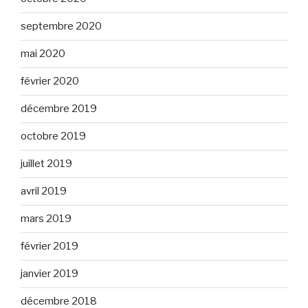
septembre 2020
mai 2020
février 2020
décembre 2019
octobre 2019
juillet 2019
avril 2019
mars 2019
février 2019
janvier 2019
décembre 2018