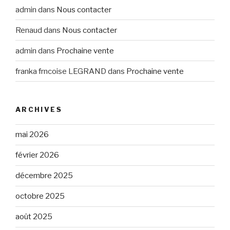
admin
dans
Nous contacter
Renaud
dans
Nous contacter
admin
dans
Prochaine vente
franka frncoise LEGRAND
dans
Prochaine vente
ARCHIVES
mai 2026
février 2026
décembre 2025
octobre 2025
août 2025