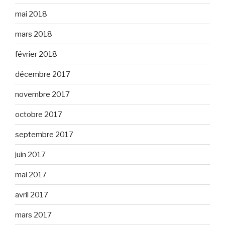
mai 2018
mars 2018
février 2018
décembre 2017
novembre 2017
octobre 2017
septembre 2017
juin 2017
mai 2017
avril 2017
mars 2017