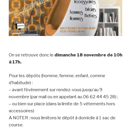
On se retrouve donc le
dimanche 18 novembre de 10h
à 17h.
Pour les dépôts (homme, femme, enfant, comme
d’habitude) :
– avant l’événement sur rendez-vous jusqu’au 9
novembre (par mail ou en appelant au 06 62 44 45 28) ;
– ou bien sur place (dans la limite de 5 vêtements hors
accessoires)
A NOTER : nous limitons le dépôt à domicile à 1 sac de
course.