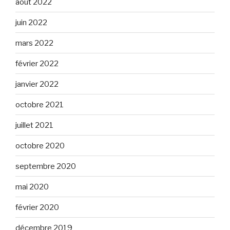
août 2022
juin 2022
mars 2022
février 2022
janvier 2022
octobre 2021
juillet 2021
octobre 2020
septembre 2020
mai 2020
février 2020
décembre 2019