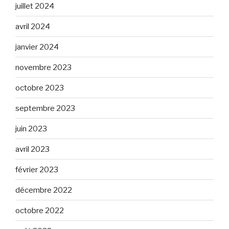
juillet 2024
avril 2024
janvier 2024
novembre 2023
octobre 2023
septembre 2023
juin 2023
avril 2023
février 2023
décembre 2022
octobre 2022