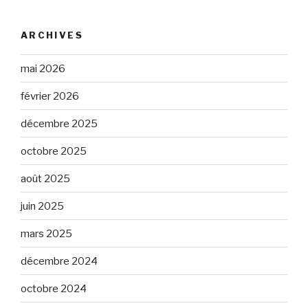
ARCHIVES
mai 2026
février 2026
décembre 2025
octobre 2025
août 2025
juin 2025
mars 2025
décembre 2024
octobre 2024