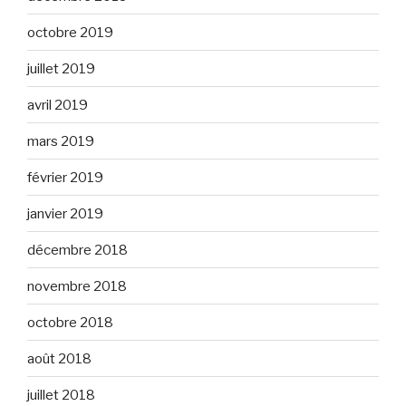
octobre 2019
juillet 2019
avril 2019
mars 2019
février 2019
janvier 2019
décembre 2018
novembre 2018
octobre 2018
août 2018
juillet 2018