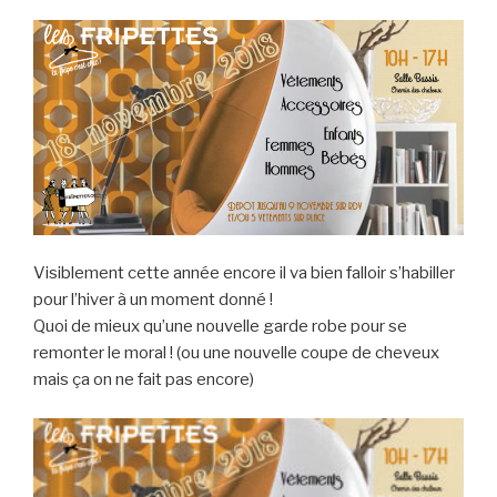
Visiblement cette année encore il va bien falloir s’habiller
pour l’hiver à un moment donné !
Quoi de mieux qu’une nouvelle garde robe pour se
remonter le moral ! (ou une nouvelle coupe de cheveux
mais ça on ne fait pas encore)