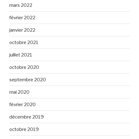
mars 2022
février 2022
janvier 2022
octobre 2021
juillet 2021
octobre 2020
septembre 2020
mai 2020
février 2020
décembre 2019
octobre 2019