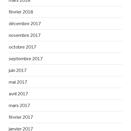
mars 2018
février 2018
décembre 2017
novembre 2017
octobre 2017
septembre 2017
juin 2017
mai 2017
avril 2017
mars 2017
février 2017
janvier 2017