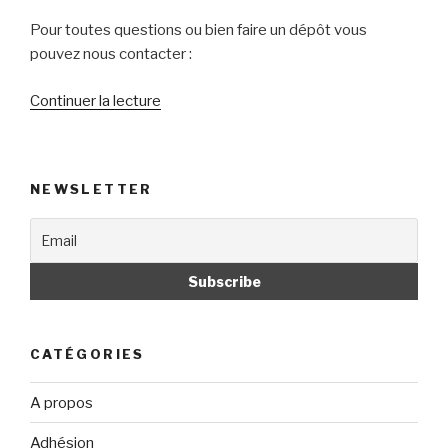
Pour toutes questions ou bien faire un dépôt vous
pouvez nous contacter :
Continuer la lecture
de
« Nous
contacter »
NEWSLETTER
CATÉGORIES
A propos
Adhésion