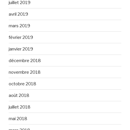
juillet 2019
avril 2019
mars 2019
février 2019
janvier 2019
décembre 2018
novembre 2018
octobre 2018
août 2018
juillet 2018
mai 2018