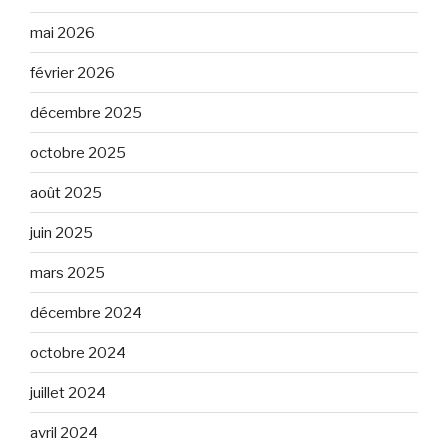
mai 2026
février 2026
décembre 2025
octobre 2025
août 2025
juin 2025
mars 2025
décembre 2024
octobre 2024
juillet 2024
avril 2024