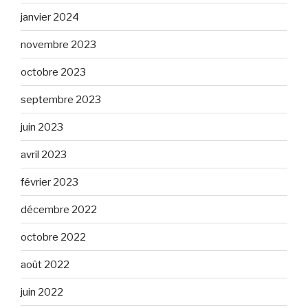
janvier 2024
novembre 2023
octobre 2023
septembre 2023
juin 2023
avril 2023
février 2023
décembre 2022
octobre 2022
août 2022
juin 2022