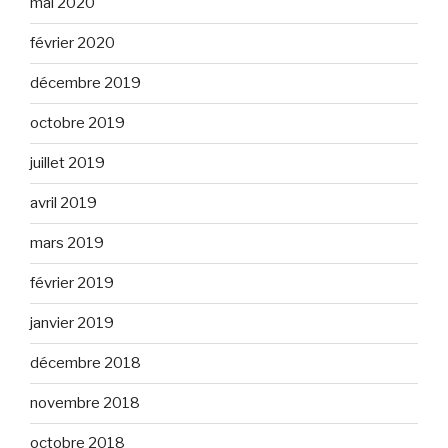
mai 2020
février 2020
décembre 2019
octobre 2019
juillet 2019
avril 2019
mars 2019
février 2019
janvier 2019
décembre 2018
novembre 2018
octobre 2018