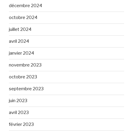
décembre 2024
octobre 2024
juillet 2024
avril 2024
janvier 2024
novembre 2023
octobre 2023
septembre 2023
juin 2023
avril 2023
février 2023