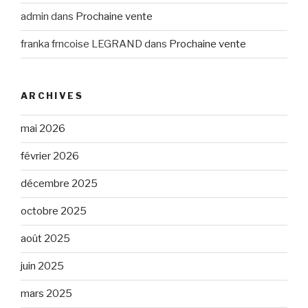
admin
dans
Prochaine vente
franka frncoise LEGRAND
dans
Prochaine vente
ARCHIVES
mai 2026
février 2026
décembre 2025
octobre 2025
août 2025
juin 2025
mars 2025