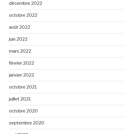
décembre 2022
octobre 2022
août 2022
juin 2022
mars 2022
février 2022
janvier 2022
octobre 2021
juillet 2021
octobre 2020
septembre 2020