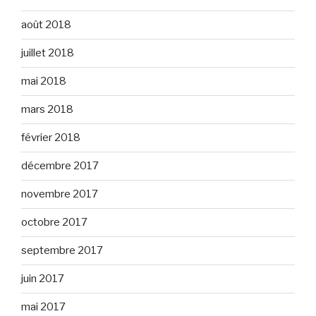
août 2018
juillet 2018
mai 2018
mars 2018
février 2018
décembre 2017
novembre 2017
octobre 2017
septembre 2017
juin 2017
mai 2017