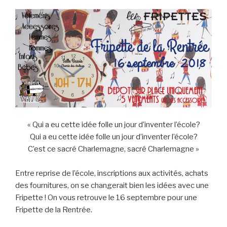
« Qui a eu cette idée folle un jour d’inventer l’école?
Qui a eu cette idée folle un jour d’inventer l’école?
C’est ce sacré Charlemagne, sacré Charlemagne »
Entre reprise de l’école, inscriptions aux activités, achats
des fournitures, on se changerait bien les idées avec une
Fripette ! On vous retrouve le 16 septembre pour une
Fripette de la Rentrée.