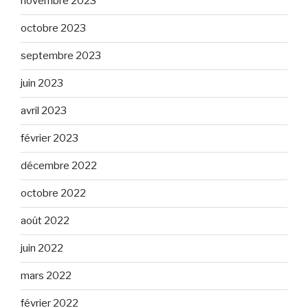
novembre 2023
octobre 2023
septembre 2023
juin 2023
avril 2023
février 2023
décembre 2022
octobre 2022
août 2022
juin 2022
mars 2022
février 2022