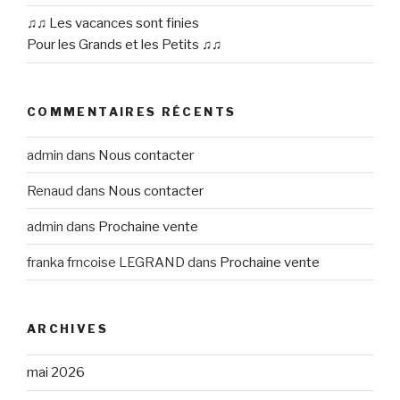
♫♫ Les vacances sont finies
Pour les Grands et les Petits ♫♫
COMMENTAIRES RÉCENTS
admin
dans
Nous contacter
Renaud
dans
Nous contacter
admin
dans
Prochaine vente
franka frncoise LEGRAND
dans
Prochaine vente
ARCHIVES
mai 2026