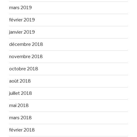
mars 2019
février 2019
janvier 2019
décembre 2018
novembre 2018
octobre 2018
août 2018
juillet 2018
mai 2018
mars 2018
février 2018