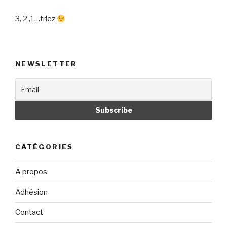
3, 2 ,1…triez
NEWSLETTER
CATÉGORIES
A propos
Adhésion
Contact