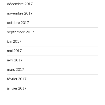
décembre 2017
novembre 2017
octobre 2017
septembre 2017
juin 2017
mai 2017
avril 2017
mars 2017
février 2017
janvier 2017