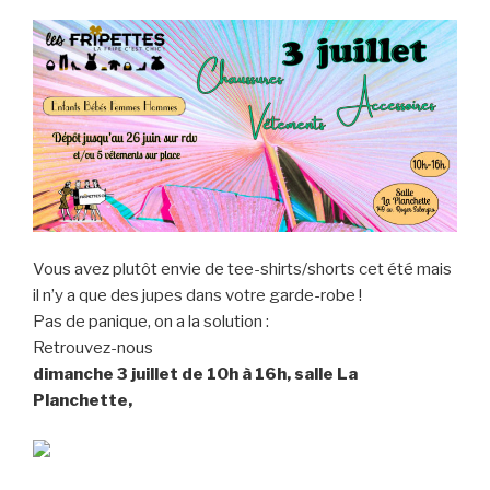
Vous avez plutôt envie de tee-shirts/shorts cet été mais
il n’y a que des jupes dans votre garde-robe !
Pas de panique, on a la solution :
Retrouvez-nous
dimanche 3 juillet de 10h à 16h, salle La
Planchette,