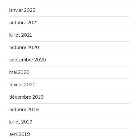
janvier 2022
octobre 2021
juillet 2021
octobre 2020
septembre 2020
mai 2020
février 2020
décembre 2019
octobre 2019
juillet 2019
avril 2019