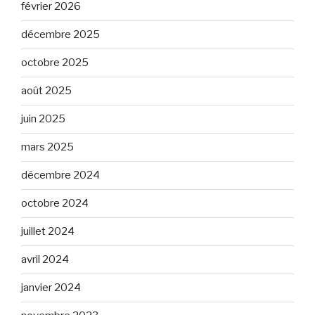
février 2026
décembre 2025
octobre 2025
août 2025
juin 2025
mars 2025
décembre 2024
octobre 2024
juillet 2024
avril 2024
janvier 2024