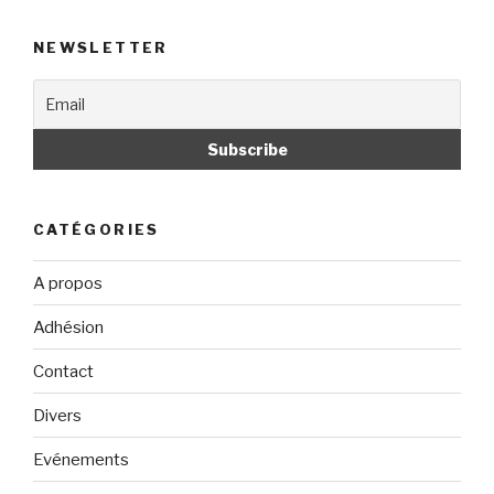
NEWSLETTER
CATÉGORIES
A propos
Adhésion
Contact
Divers
Evénements