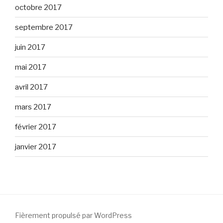
octobre 2017
septembre 2017
juin 2017
mai 2017
avril 2017
mars 2017
février 2017
janvier 2017
Fièrement propulsé par WordPress