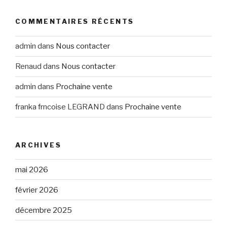
COMMENTAIRES RÉCENTS
admin
dans
Nous contacter
Renaud
dans
Nous contacter
admin
dans
Prochaine vente
franka frncoise LEGRAND
dans
Prochaine vente
ARCHIVES
mai 2026
février 2026
décembre 2025