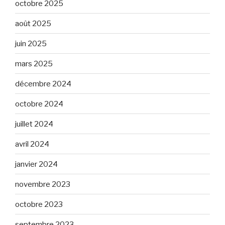
octobre 2025
août 2025
juin 2025
mars 2025
décembre 2024
octobre 2024
juillet 2024
avril 2024
janvier 2024
novembre 2023
octobre 2023
septembre 2023