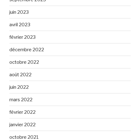
juin 2023
avril 2023
février 2023
décembre 2022
octobre 2022
août 2022
juin 2022
mars 2022
février 2022
janvier 2022
octobre 2021