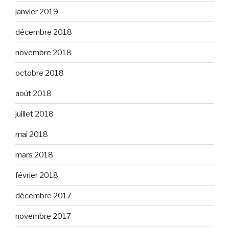
janvier 2019
décembre 2018
novembre 2018
octobre 2018
août 2018
juillet 2018
mai 2018
mars 2018
février 2018
décembre 2017
novembre 2017