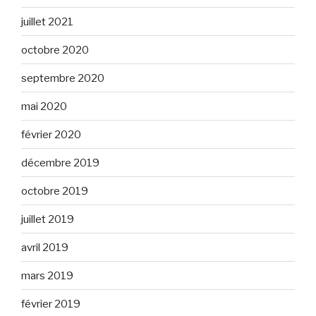
juillet 2021
octobre 2020
septembre 2020
mai 2020
février 2020
décembre 2019
octobre 2019
juillet 2019
avril 2019
mars 2019
février 2019