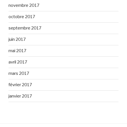
novembre 2017
octobre 2017
septembre 2017
juin 2017
mai 2017
avril 2017
mars 2017
février 2017
janvier 2017