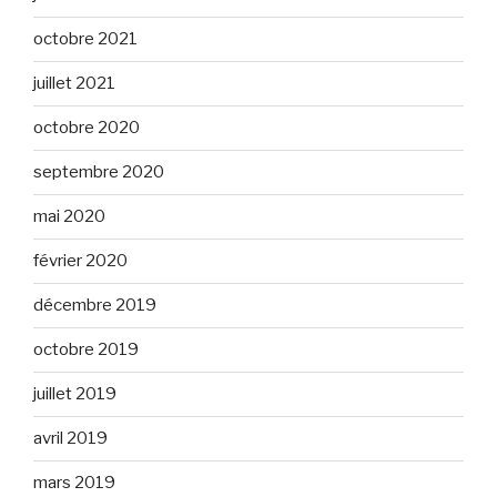
octobre 2021
juillet 2021
octobre 2020
septembre 2020
mai 2020
février 2020
décembre 2019
octobre 2019
juillet 2019
avril 2019
mars 2019