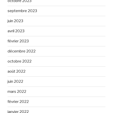
octobre 2023
septembre 2023
juin 2023
avril 2023
février 2023
décembre 2022
octobre 2022
août 2022
juin 2022
mars 2022
février 2022
janvier 2022