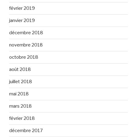
février 2019
janvier 2019
décembre 2018
novembre 2018
octobre 2018
août 2018
juillet 2018
mai 2018
mars 2018
février 2018
décembre 2017