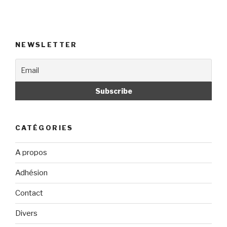
NEWSLETTER
CATÉGORIES
A propos
Adhésion
Contact
Divers