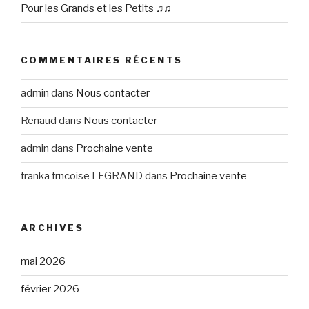
Pour les Grands et les Petits ♫♫
COMMENTAIRES RÉCENTS
admin
dans
Nous contacter
Renaud
dans
Nous contacter
admin
dans
Prochaine vente
franka frncoise LEGRAND
dans
Prochaine vente
ARCHIVES
mai 2026
février 2026