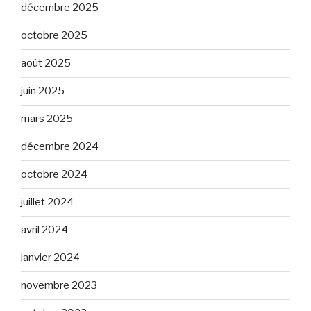
décembre 2025
octobre 2025
août 2025
juin 2025
mars 2025
décembre 2024
octobre 2024
juillet 2024
avril 2024
janvier 2024
novembre 2023