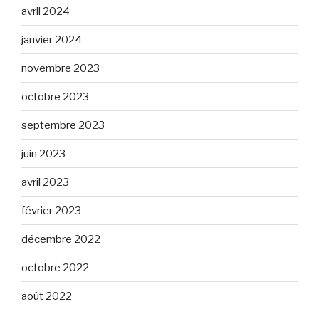
avril 2024
janvier 2024
novembre 2023
octobre 2023
septembre 2023
juin 2023
avril 2023
février 2023
décembre 2022
octobre 2022
août 2022