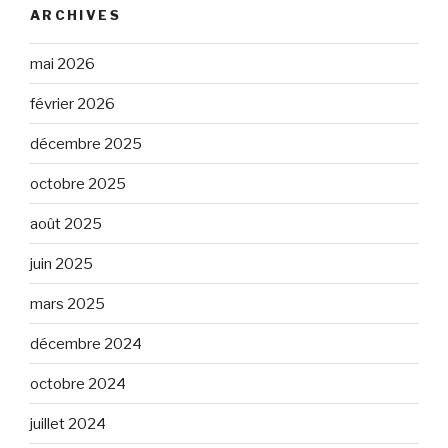
ARCHIVES
mai 2026
février 2026
décembre 2025
octobre 2025
août 2025
juin 2025
mars 2025
décembre 2024
octobre 2024
juillet 2024