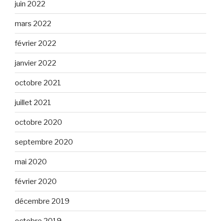
juin 2022
mars 2022
février 2022
janvier 2022
octobre 2021
juillet 2021
octobre 2020
septembre 2020
mai 2020
février 2020
décembre 2019
octobre 2019