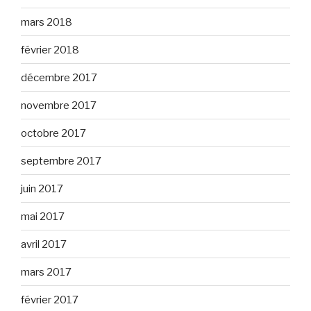
mars 2018
février 2018
décembre 2017
novembre 2017
octobre 2017
septembre 2017
juin 2017
mai 2017
avril 2017
mars 2017
février 2017