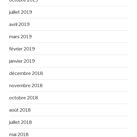
juillet 2019
avril 2019
mars 2019
février 2019
janvier 2019
décembre 2018
novembre 2018
octobre 2018
août 2018
juillet 2018
mai 2018