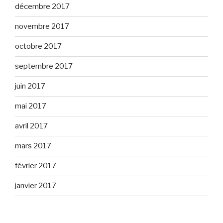
décembre 2017
novembre 2017
octobre 2017
septembre 2017
juin 2017
mai 2017
avril 2017
mars 2017
février 2017
janvier 2017