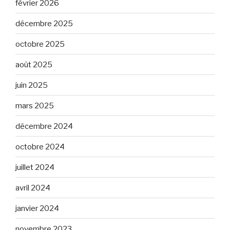
février 2026
décembre 2025
octobre 2025
août 2025
juin 2025
mars 2025
décembre 2024
octobre 2024
juillet 2024
avril 2024
janvier 2024
novembre 2023