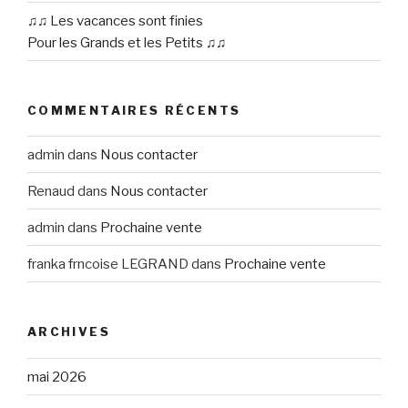
♫♫ Les vacances sont finies
Pour les Grands et les Petits ♫♫
COMMENTAIRES RÉCENTS
admin
dans
Nous contacter
Renaud
dans
Nous contacter
admin
dans
Prochaine vente
franka frncoise LEGRAND
dans
Prochaine vente
ARCHIVES
mai 2026