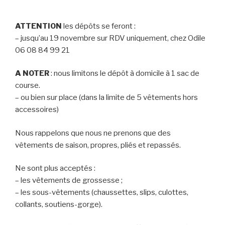
ATTENTION
les dépôts se feront :
– jusqu’au 19 novembre sur RDV uniquement, chez Odile
06 08 84 99 21
A NOTER
: nous limitons le dépôt à domicile à 1 sac de
course.
– ou bien sur place (dans la limite de 5 vêtements hors
accessoires)
Nous rappelons que nous ne prenons que des
vêtements de saison, propres, pliés et repassés.
Ne sont plus acceptés :
– les vêtements de grossesse ;
– les sous-vêtements (chaussettes, slips, culottes,
collants, soutiens-gorge).