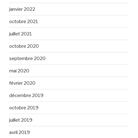
janvier 2022
octobre 2021
juillet 2021
octobre 2020
septembre 2020
mai 2020
février 2020
décembre 2019
octobre 2019
juillet 2019
avril 2019