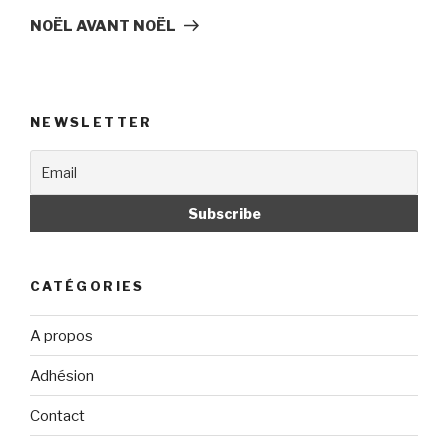
suivant
NOËL AVANT NOËL
NEWSLETTER
CATÉGORIES
A propos
Adhésion
Contact