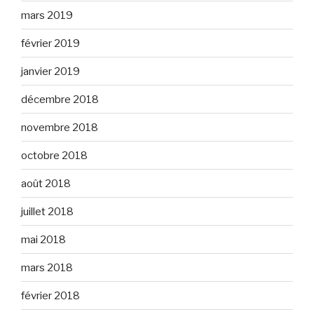
mars 2019
février 2019
janvier 2019
décembre 2018
novembre 2018
octobre 2018
août 2018
juillet 2018
mai 2018
mars 2018
février 2018