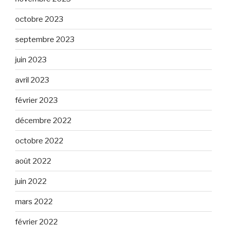
octobre 2023
septembre 2023
juin 2023
avril 2023
février 2023
décembre 2022
octobre 2022
août 2022
juin 2022
mars 2022
février 2022