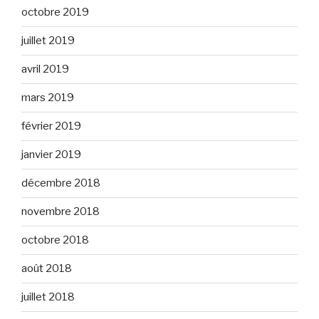
octobre 2019
juillet 2019
avril 2019
mars 2019
février 2019
janvier 2019
décembre 2018
novembre 2018
octobre 2018
août 2018
juillet 2018