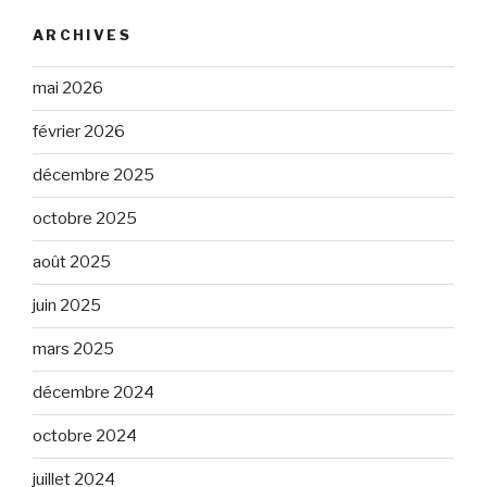
ARCHIVES
mai 2026
février 2026
décembre 2025
octobre 2025
août 2025
juin 2025
mars 2025
décembre 2024
octobre 2024
juillet 2024