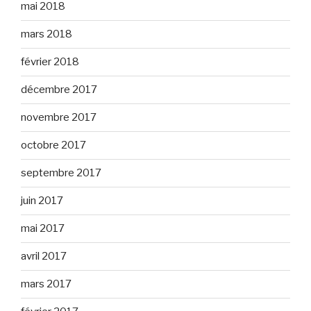
mai 2018
mars 2018
février 2018
décembre 2017
novembre 2017
octobre 2017
septembre 2017
juin 2017
mai 2017
avril 2017
mars 2017