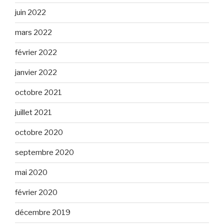
juin 2022
mars 2022
février 2022
janvier 2022
octobre 2021
juillet 2021
octobre 2020
septembre 2020
mai 2020
février 2020
décembre 2019