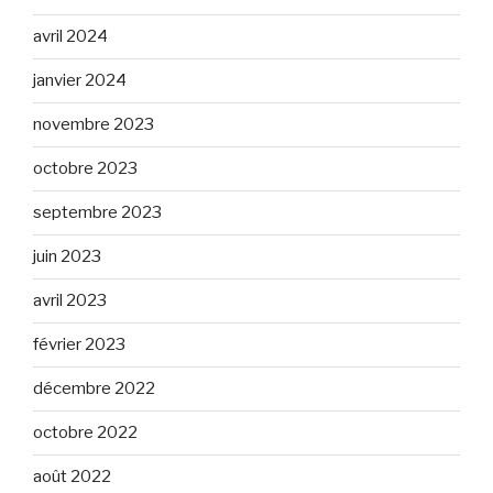
avril 2024
janvier 2024
novembre 2023
octobre 2023
septembre 2023
juin 2023
avril 2023
février 2023
décembre 2022
octobre 2022
août 2022