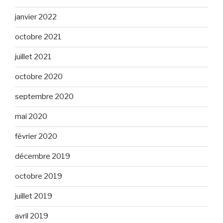
janvier 2022
octobre 2021
juillet 2021
octobre 2020
septembre 2020
mai 2020
février 2020
décembre 2019
octobre 2019
juillet 2019
avril 2019