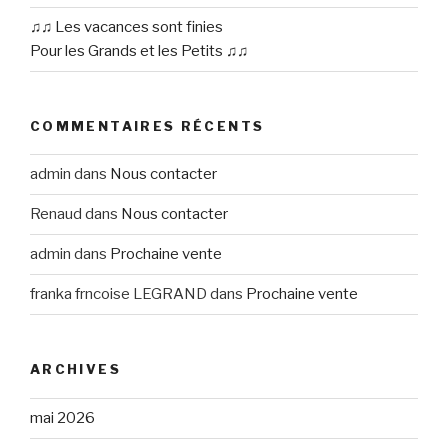
♫♫ Les vacances sont finies
Pour les Grands et les Petits ♫♫
COMMENTAIRES RÉCENTS
admin
dans
Nous contacter
Renaud
dans
Nous contacter
admin
dans
Prochaine vente
franka frncoise LEGRAND
dans
Prochaine vente
ARCHIVES
mai 2026