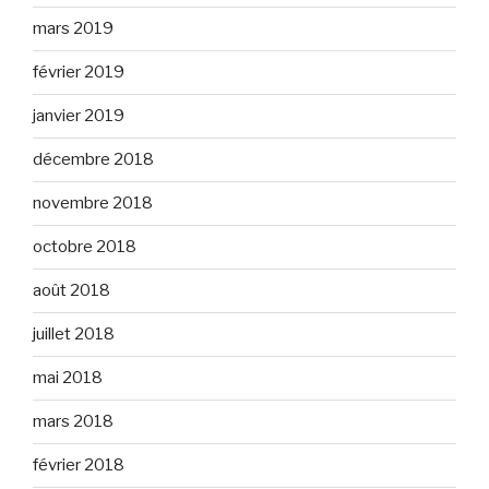
mars 2019
février 2019
janvier 2019
décembre 2018
novembre 2018
octobre 2018
août 2018
juillet 2018
mai 2018
mars 2018
février 2018