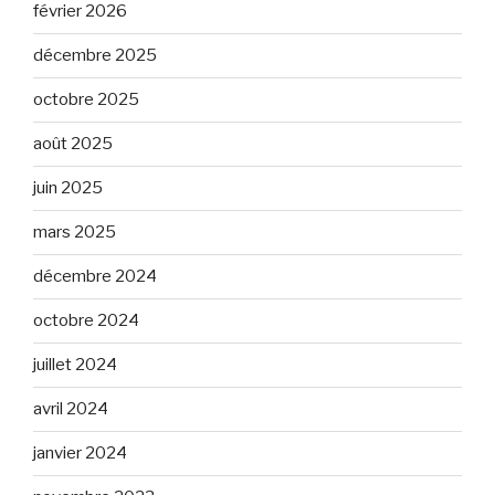
février 2026
décembre 2025
octobre 2025
août 2025
juin 2025
mars 2025
décembre 2024
octobre 2024
juillet 2024
avril 2024
janvier 2024