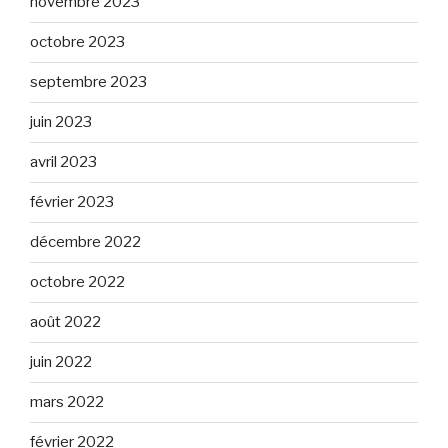
novembre 2023
octobre 2023
septembre 2023
juin 2023
avril 2023
février 2023
décembre 2022
octobre 2022
août 2022
juin 2022
mars 2022
février 2022