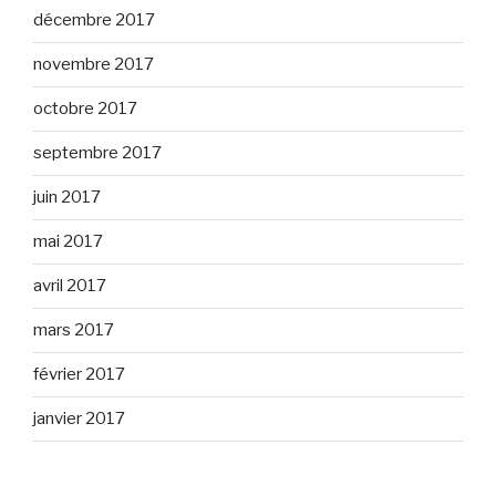
décembre 2017
novembre 2017
octobre 2017
septembre 2017
juin 2017
mai 2017
avril 2017
mars 2017
février 2017
janvier 2017