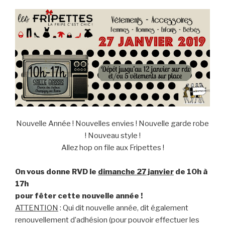
Nouvelle Année ! Nouvelles envies ! Nouvelle garde robe
! Nouveau style !
Allez hop on file aux Fripettes !
On vous donne RVD le
dimanche 27 janvier
de 10h à
17h
pour fêter cette nouvelle année !
ATTENTION
: Qui dit nouvelle année, dit également
renouvellement d’adhésion (pour pouvoir effectuer les